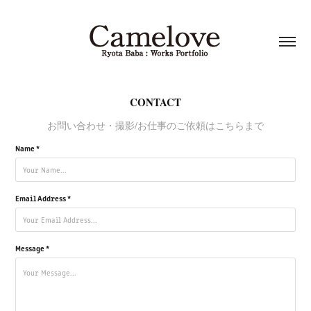
CONTACT
お問い合わせ・撮影/お仕事のご依頼はこちらまで
Name *
Email Address *
Message *